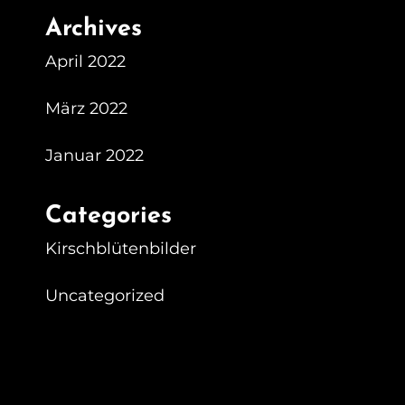
Archives
April 2022
März 2022
Januar 2022
Categories
Kirschblütenbilder
Uncategorized