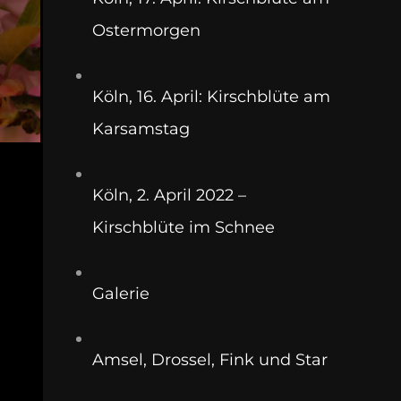
Ostermorgen
Köln, 16. April: Kirschblüte am
Karsamstag
Köln, 2. April 2022 –
Kirschblüte im Schnee
Galerie
Amsel, Drossel, Fink und Star