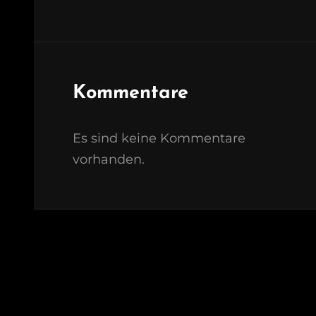
Kommentare
Es sind keine Kommentare
vorhanden.