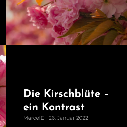
Die Kirschblüte –
ein Kontrast
MarcelE
26. Januar 2022