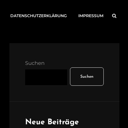
Searc
DATENSCHUTZERKLÄRUNG
IMPRESSUM
Suchen
Suchen
Neue Beiträge