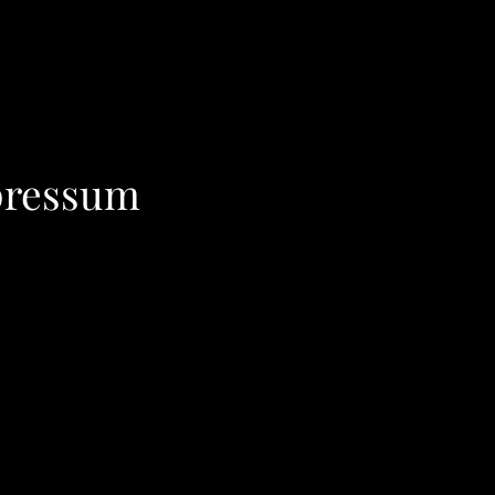
ressum