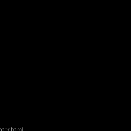
ator.html