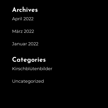
Archives
April 2022
März 2022
Januar 2022
Categories
Kirschblütenbilder
Uncategorized