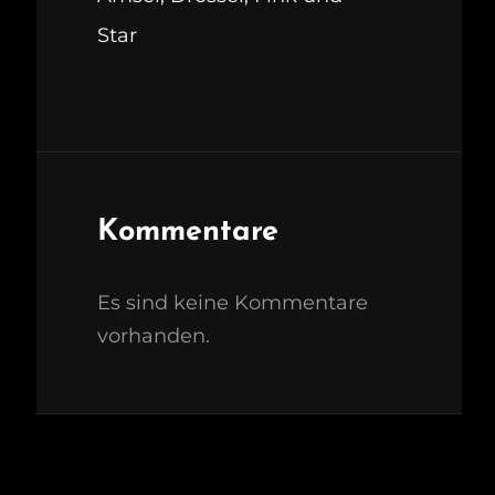
Star
Kommentare
Es sind keine Kommentare
vorhanden.