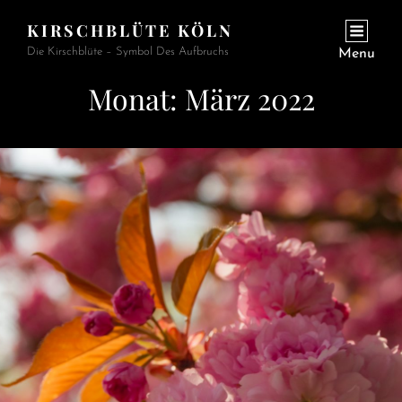
KIRSCHBLÜTE KÖLN
Die Kirschblüte – Symbol Des Aufbruchs
Menu
Monat:
März 2022