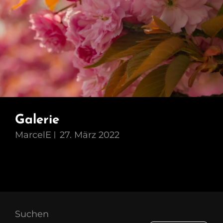
Galerie
MarcelE
27. März 2022
Suchen