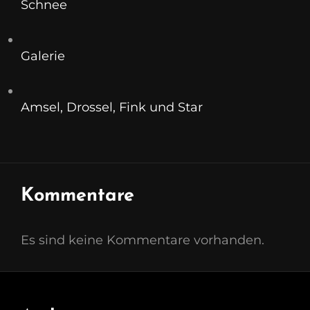
Schnee
Galerie
Amsel, Drossel, Fink und Star
Kommentare
Es sind keine Kommentare vorhanden.