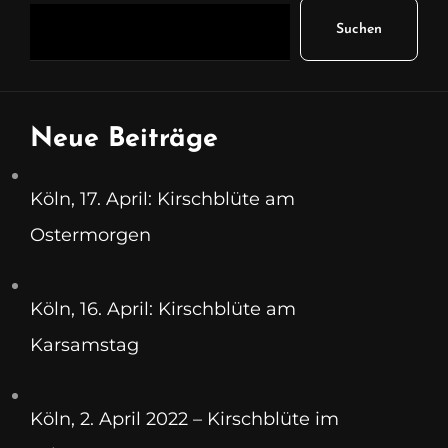
Suchen
Neue Beiträge
Köln, 17. April: Kirschblüte am
Ostermorgen
Köln, 16. April: Kirschblüte am
Karsamstag
Köln, 2. April 2022 – Kirschblüte im